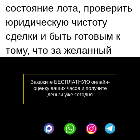
Закажите БЕСПЛАТНУЮ онлайн-
оценку ваших часов и получите
деньги уже сегодня