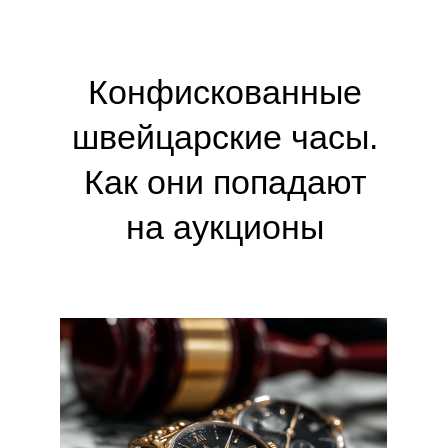
Конфискованные
швейцарские часы.
Как они попадают
на аукционы