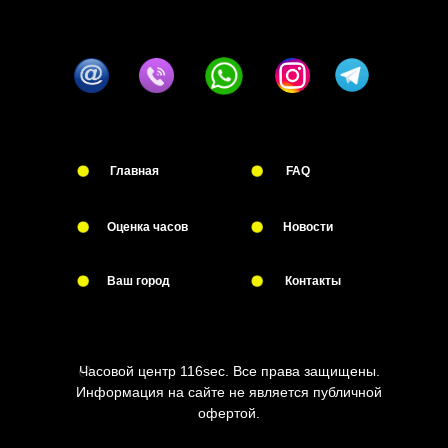
Главная
FAQ
Оценка часов
Новости
Ваш город
Контакты
Часовой центр 116sec. Все права защищены.
Информация на сайте не является публичной
офертой.