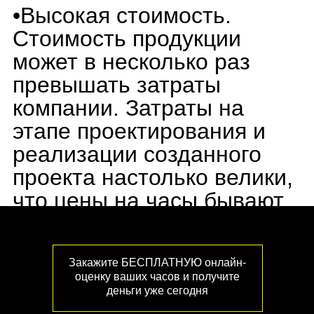
Закажите БЕСПЛАТНУЮ онлайн-
оценку ваших часов и получите
деньги уже сегодня