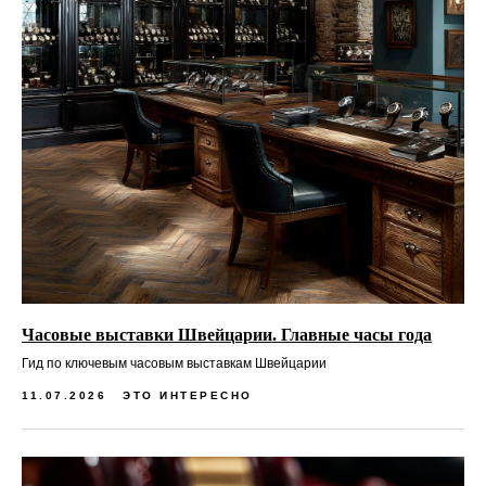
Часовые выставки Швейцарии. Главные часы года
Гид по ключевым часовым выставкам Швейцарии
11.07.2026
ЭТО ИНТЕРЕСНО