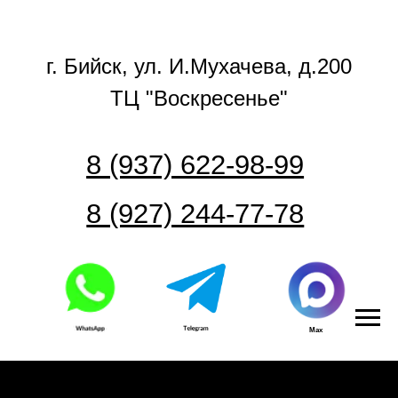
г. Бийск, ул. И.Мухачева, д.200
ТЦ "Воскресенье"
8 (937) 622-98-99
8 (927) 244-77-78
Max
Часовой центр