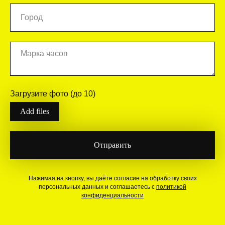
Загрузите фото (до 10)
Add files
Отправить
Нажимая на кнопку, вы даёте согласие на обработку своих
персональных данных и соглашаетесь с
политикой
конфиденциальности