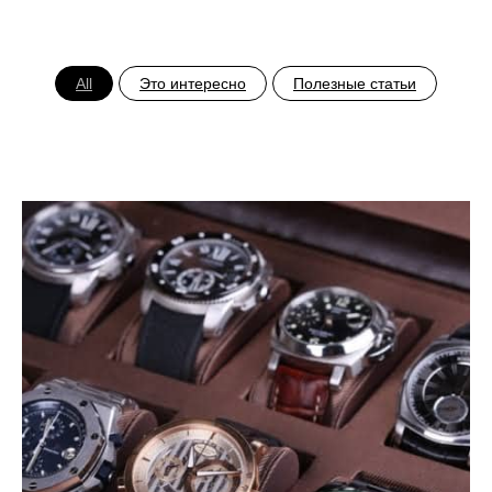
All
Это интересно
Полезные статьи