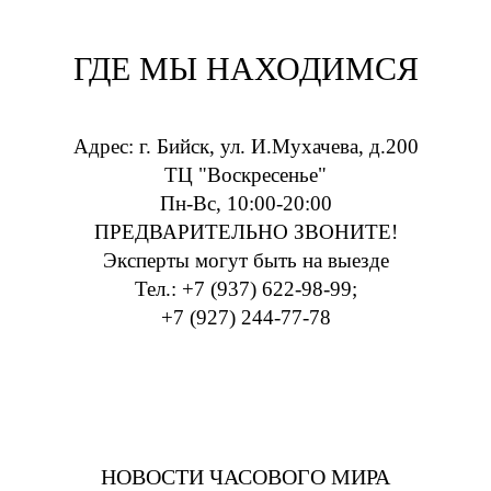
ГДЕ МЫ НАХОДИМСЯ
Адрес: г. Бийск, ул. И.Мухачева, д.200
ТЦ "Воскресенье"
Пн-Вс, 10:00-20:00
ПРЕДВАРИТЕЛЬНО ЗВОНИТЕ!
Эксперты могут быть на выезде
Тел.: +7 (937) 622-98-99;
+7 (927) 244-77-78
НОВОСТИ ЧАСОВОГО МИРА