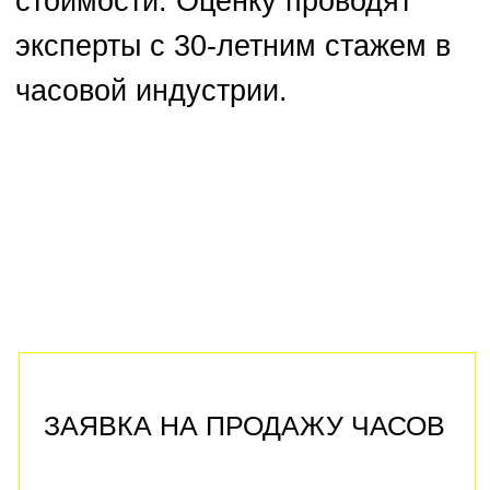
Add files
Отправить
Политика конфиденциальности
ЭКСПЕРТНАЯ
ОЦЕНКА ЧАСОВ