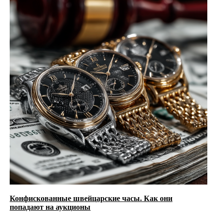
Конфискованные швейцарские часы. Как они
попадают на аукционы