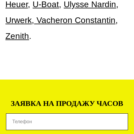
ЗАЯВКА НА ПРОДАЖУ ЧАСОВ