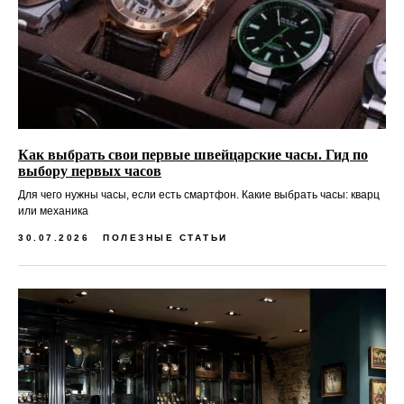
Как выбрать свои первые швейцарские часы. Гид по
выбору первых часов
Для чего нужны часы, если есть смартфон. Какие выбрать часы: кварц
или механика
30.07.2026
ПОЛЕЗНЫЕ СТАТЬИ