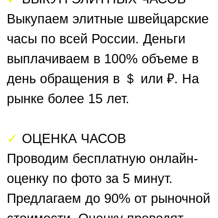
ЗАЯВКА НА ПРОДАЖУ ЧАСОВ
Прикрепить фото