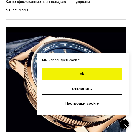
Как конфискованные часы попадают на аукционы
06.07.2026
Мы используем cookie
ok
отклонить
Настройки cookie