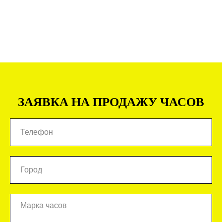
ЗАЯВКА НА ПРОДАЖУ ЧАСОВ