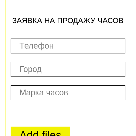
ЭКСПЕРТНАЯ
ОЦЕНКА ЧАСОВ
ВЫКУП ДОРОГИХ
ЭЛИТНЫХ ЧАСОВ