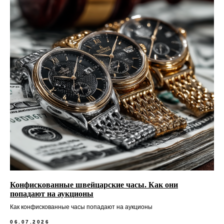
Конфискованные швейцарские часы. Как они
попадают на аукционы
Как конфискованные часы попадают на аукционы
06.07.2026