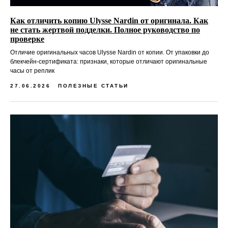
Как отличить копию Ulysse Nardin от оригинала. Как
не стать жертвой подделки. Полное руководство по
проверке
Отличие оригинальных часов Ulysse Nardin от копии. От упаковки до
блекчейн-сертификата: признаки, которые отличают оригинальные
часы от реплик
27.06.2026
ПОЛЕЗНЫЕ СТАТЬИ