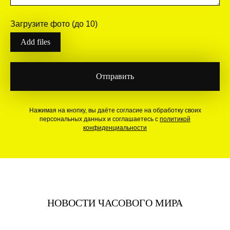
Загрузите фото (до 10)
Add files
Отправить
Нажимая на кнопку, вы даёте согласие на обработку своих
персональных данных и соглашаетесь с
политикой
конфиденциальности
НОВОСТИ ЧАСОВОГО МИРА