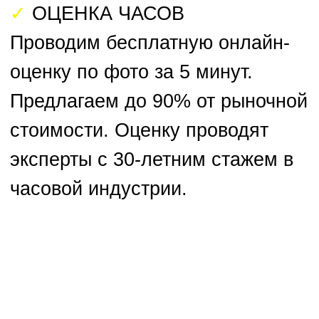
Прикрепить фото
Add files
Отправить
Политика конфиденциальности