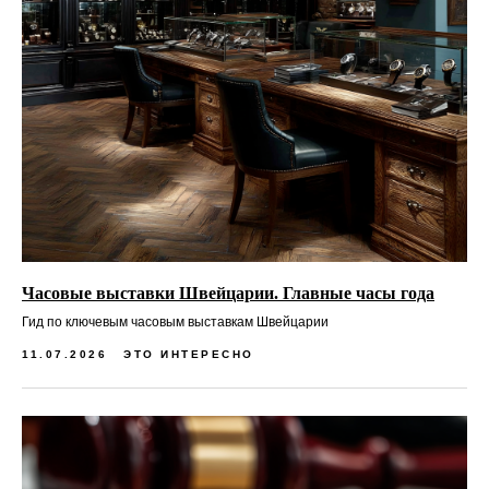
Часовые выставки Швейцарии. Главные часы года
Гид по ключевым часовым выставкам Швейцарии
11.07.2026
ЭТО ИНТЕРЕСНО