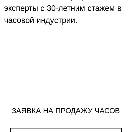
Add files
Отправить
Политика конфиденциальности
ЭКСПЕРТНАЯ
ОЦЕНКА ЧАСОВ