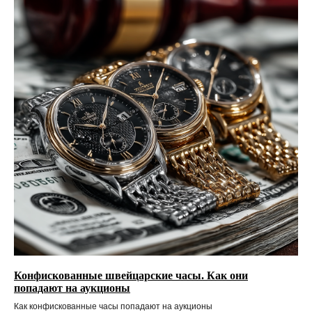
Конфискованные швейцарские часы. Как они
попадают на аукционы
Как конфискованные часы попадают на аукционы