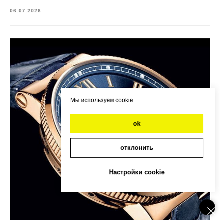
06.07.2026
Мы используем cookie
ok
отклонить
Настройки cookie