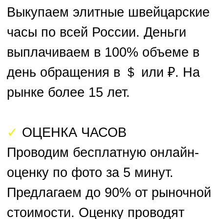
ЗАЯВКА НА ПРОДАЖУ ЧАСОВ
Прикрепить фото