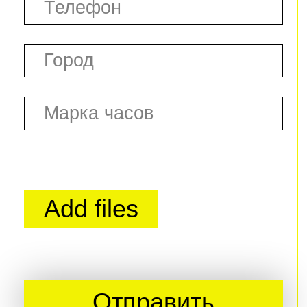
ВЫКУП ДОРОГИХ
ЭЛИТНЫХ ЧАСОВ
ВЫКУП ЗОЛОТЫХ
ЭЛИТНЫХ ЧАСОВ