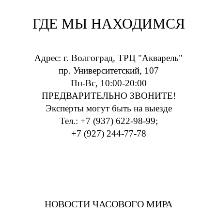
ГДЕ МЫ НАХОДИМСЯ
Адрес: г. Волгоград, ТРЦ "Акварель"
пр. Университетский, 107
Пн-Вс, 10:00-20:00
ПРЕДВАРИТЕЛЬНО ЗВОНИТЕ!
Эксперты могут быть на выезде
Тел.: +7 (937) 622-98-99;
+7 (927) 244-77-78
НОВОСТИ ЧАСОВОГО МИРА