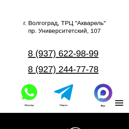
г. Волгоград, ТРЦ "Акварель"
пр. Университетский, 107
8 (937) 622-98-99
8 (927) 244-77-78
Max
Часовой центр
СКУПКА ЧАСОВ