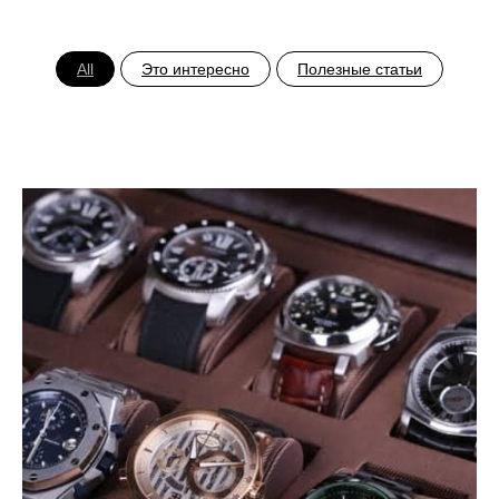
All
Это интересно
Полезные статьи