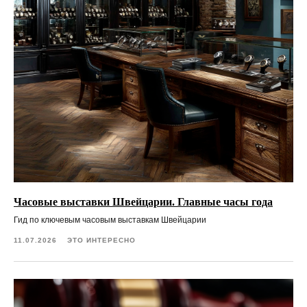
Часовые выставки Швейцарии. Главные часы года
Гид по ключевым часовым выставкам Швейцарии
11.07.2026
ЭТО ИНТЕРЕСНО