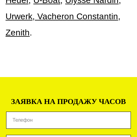
ЗАЯВКА НА ПРОДАЖУ ЧАСОВ