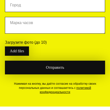
Загрузите фото (до 10)
Add files
Отправить
Нажимая на кнопку, вы даёте согласие на обработку своих
персональных данных и соглашаетесь с
политикой
конфиденциальности