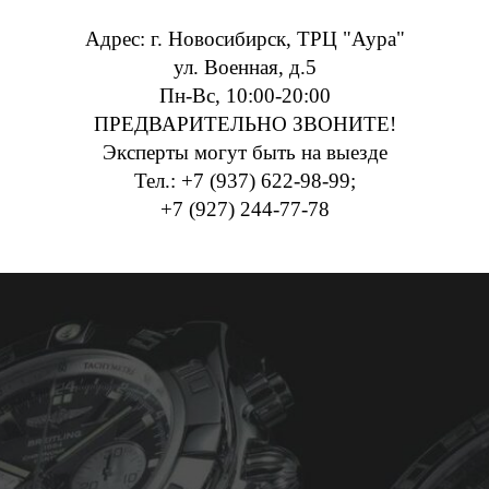
Адрес: г. Новосибирск, ТРЦ "Аура"
ул. Военная, д.5
Пн-Вс, 10:00-20:00
ПРЕДВАРИТЕЛЬНО ЗВОНИТЕ!
Эксперты могут быть на выезде
Тел.: +7 (937) 622-98-99;
+7 (927) 244-77-78