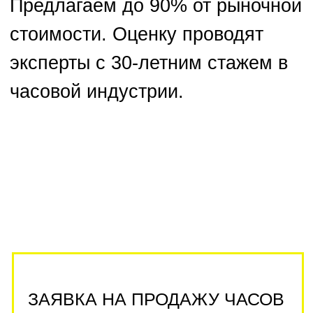
Add files
Отправить
Политика конфиденциальности
ЭКСПЕРТНАЯ
ОЦЕНКА ЧАСОВ