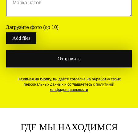
Загрузите фото (до 10)
Add files
Отправить
Нажимая на кнопку, вы даёте согласие на обработку своих
персональных данных и соглашаетесь с
политикой
конфиденциальности
ГДЕ МЫ НАХОДИМСЯ