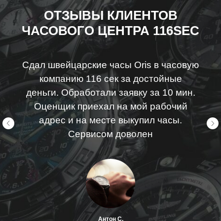
ОТЗЫВЫ КЛИЕНТОВ
ЧАСОВОГО ЦЕНТРА 116SEC
Сдал швейцарские часы Oris в часовую
компанию 116 сек за достойные
деньги. Обработали заявку за 10 мин.
Оценщик приехал на мой рабочий
адрес и на месте выкупил часы.
Сервисом доволен
Антон С.