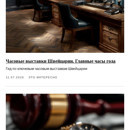
Часовые выставки Швейцарии. Главные часы года
Гид по ключевым часовым выставкам Швейцарии
11.07.2026
ЭТО ИНТЕРЕСНО