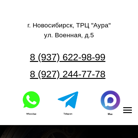
г. Новосибирск, ТРЦ "Аура"
ул. Военная, д.5
8 (937) 622-98-99
8 (927) 244-77-78
Max
Часовой центр
СКУПКА