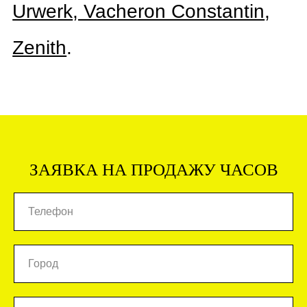
ЗАЯВКА НА ПРОДАЖУ ЧАСОВ