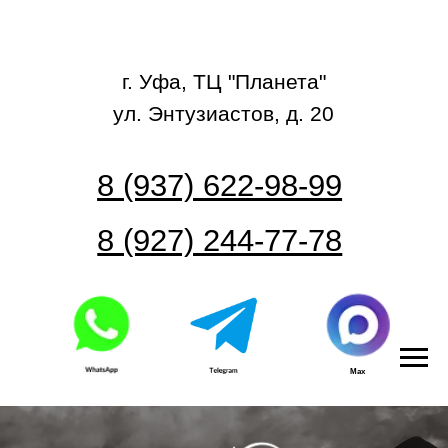
г. Уфа, ТЦ "Планета"
ул. Энтузиастов, д. 20
8 (937) 622-98-99
8 (927) 244-77-78
Max
Часовой центр
СКУПКА ЭЛИТНЫХ