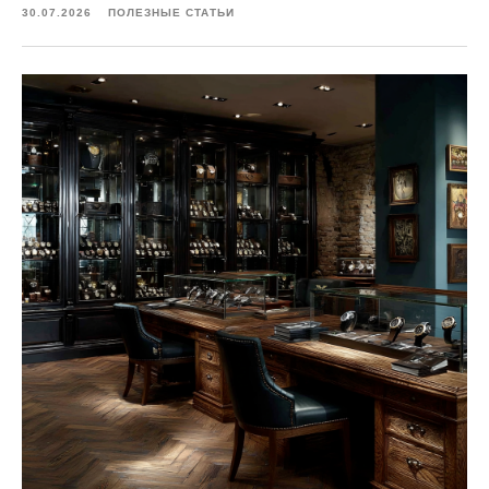
30.07.2026
ПОЛЕЗНЫЕ СТАТЬИ