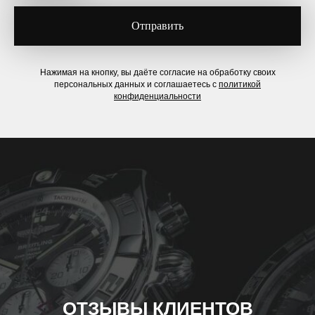
Отправить
Нажимая на кнопку, вы даёте согласие на обработку своих
персональных данных и соглашаетесь с
политикой
конфиденциальности
ОТЗЫВЫ КЛИЕНТОВ