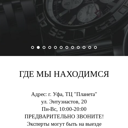
ГДЕ МЫ НАХОДИМСЯ
Адрес: г. Уфа, ТЦ "Планета"
ул. Энтузиастов, 20
Пн-Вс, 10:00-20:00
ПРЕДВАРИТЕЛЬНО ЗВОНИТЕ!
Эксперты могут быть на выезде