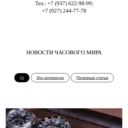
Тел.: +7 (937) 622-98-99;
+7 (927) 244-77-78
НОВОСТИ ЧАСОВОГО МИРА
All
Это интересно
Полезные статьи