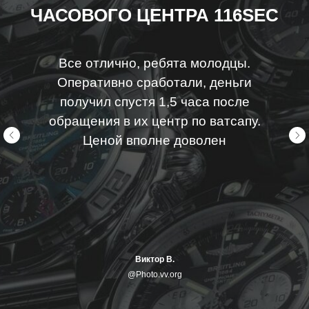
ЧАСОВОГО ЦЕНТРА 116SEC
Все отлично, ребята молодцы.
Оперативно сработали, деньги
получил спустя 1,5 часа после
обращения в их центр по ватсапу.
Ценой вполне доволен
Виктор В.
@Photo.vv.org