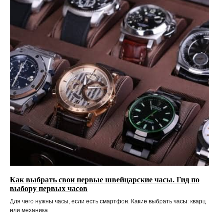
Как выбрать свои первые швейцарские часы. Гид по
выбору первых часов
Для чего нужны часы, если есть смартфон. Какие выбрать часы: кварц
или механика