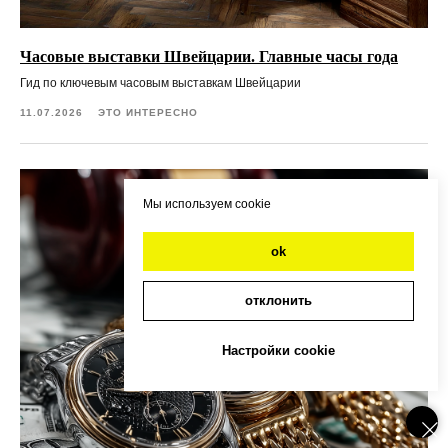
Часовые выставки Швейцарии. Главные часы года
Гид по ключевым часовым выставкам Швейцарии
11.07.2026
ЭТО ИНТЕРЕСНО
Мы используем cookie
ok
отклонить
Настройки cookie