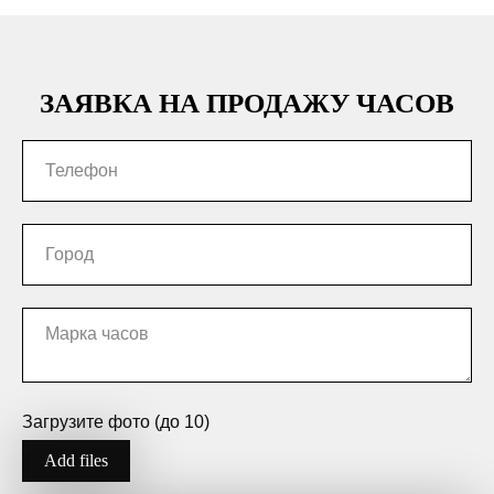
ЗАЯВКА НА ПРОДАЖУ ЧАСОВ
Загрузите фото (до 10)
Add files